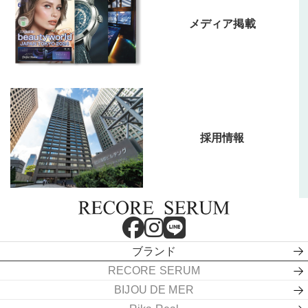
メディア掲載
採用情報
ブランド
RECORE SERUM
BIJOU DE MER