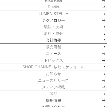
Rika Real
Plarilo
LUMEN STELLA
テクノロジー
製法・技術
原料・成分
会社概要
販売店舗
ニュース
トピックス
SHOP CHANNEL放映スケジュール
お知らせ
ニュースリリース
メディア掲載
製品
採用情報