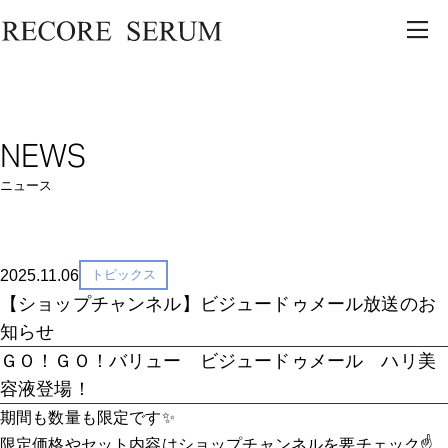
NEWS
ニュース
2025.11.06
トピックス
【ショップチャンネル】ビジュードゥメール放送のお
知らせ
ＧＯ！ＧＯ！バリュー ビジュードゥメール ハリ美
容液登場！
期間も数量も限定です✨
限定価格やセット内容はショップチャンネルを要チェック☝️