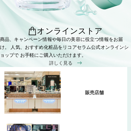
オンラインストア
商品、キャンペーン情報や毎日の美容に役立つ情報をお届
け。
人気、おすすめ化粧品をリコアセラム公式オンラインシ
ョップで
お手軽にご購入いただけます。
詳しく見る
販売店舗