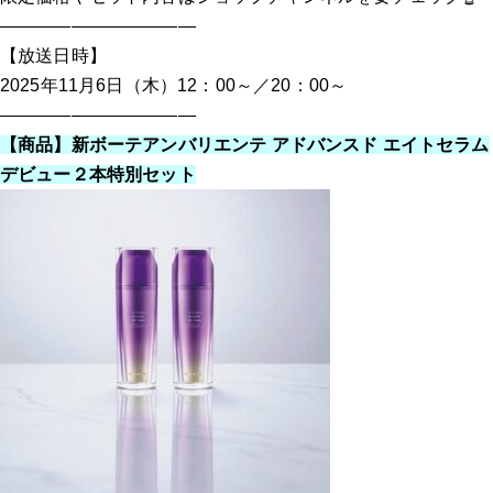
———————————
【放送日時】
2025年11月6日（木）12：00～／20：00～
———————————
【商品】
新ボーテアンバリエンテ アドバンスド エイトセラム
デビュー２本特別セット