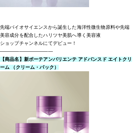
先端バイオサイエンスから誕生した海洋性微生物原料や先端
美容成分を配合したハリツヤ美肌へ導く美容液
ショップチャンネルにてデビュー！
———————————
【商品名】
新ボーテアンバリエンテ アドバンスド エイトクリ
ーム （クリーム・パック）