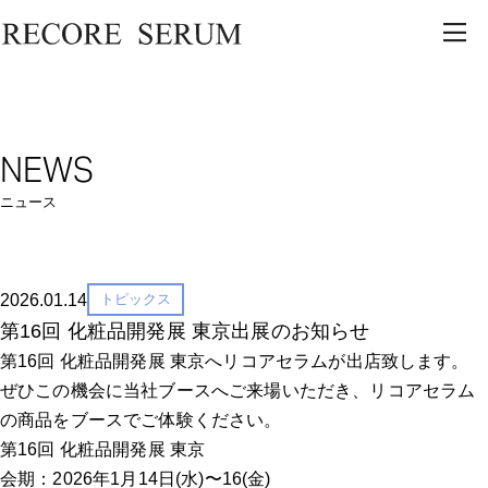
NEWS
ニュース
2026.01.14
トピックス
第16回 化粧品開発展 東京出展のお知らせ
第16回 化粧品開発展 東京へリコアセラムが出店致します。
ぜひこの機会に当社ブースへご来場いただき、リコアセラム
の商品をブースでご体験ください。
第16回 化粧品開発展 東京
会期：2026年1月14日(水)〜16(金)