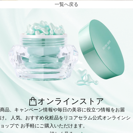
一覧へ戻る
オンラインストア
商品、キャンペーン情報や毎日の美容に役立つ情報をお届
け。
人気、おすすめ化粧品をリコアセラム公式オンラインシ
ョップで
お手軽にご購入いただけます。