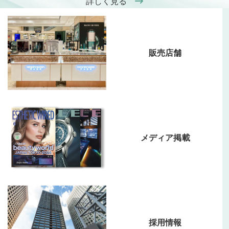
詳しく見る
販売店舗
メディア掲載
採用情報