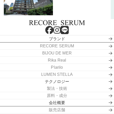
ブランド
RECORE SERUM
BIJOU DE MER
Rika Real
Plarilo
LUMEN STELLA
テクノロジー
製法・技術
原料・成分
会社概要
販売店舗