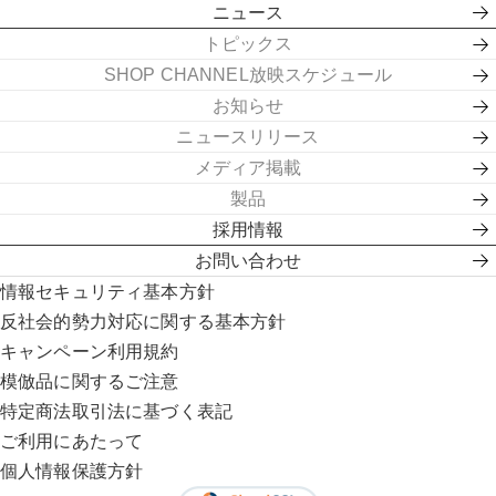
ニュース
トピックス
SHOP CHANNEL放映スケジュール
お知らせ
ニュースリリース
メディア掲載
製品
採用情報
お問い合わせ
情報セキュリティ基本方針
反社会的勢力対応に関する基本方針
キャンペーン利用規約
模倣品に関するご注意
特定商法取引法に基づく表記
ご利用にあたって
個人情報保護方針