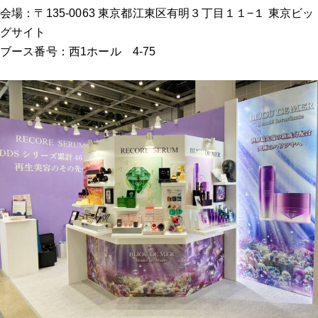
会場：〒135-0063 東京都江東区有明３丁目１１−１ 東京ビッ
グサイト
ブース番号：西1ホール 4-75