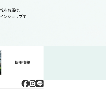
報をお届け。
インショップで
採用情報