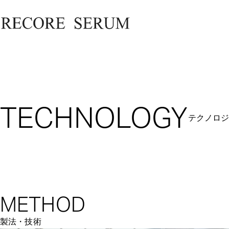
TECHNOLOGY
テクノロ
METHOD
製法・技術