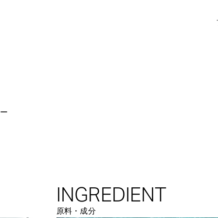
ジー
INGREDIENT
原料・成分