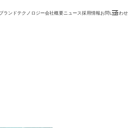
ブランド
テクノロジー
会社概要
ニュース
採用情報
お問い合わせ