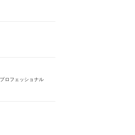
 プロフェッショナル