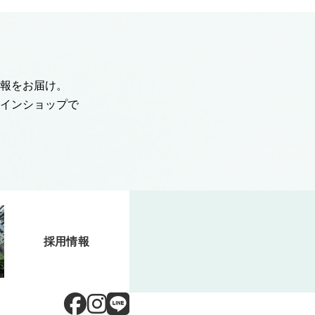
報をお届け。
インショップで
採用情報