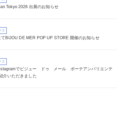
Japan Tokyo 2026 出展のお知らせ
クス
IJOU DE MER POP UP STORE 開催のお知らせ
クス
nstagramでビジュー ドゥ メール ボーテアンバリエンテ
ご紹介いただきました