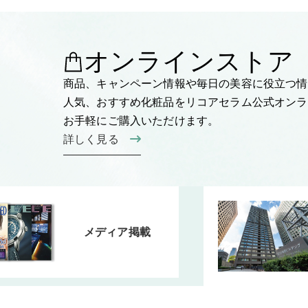
オンラインストア
商品、キャンペーン情報や毎日の美容に役立つ情
人気、おすすめ化粧品をリコアセラム公式オンラ
お手軽にご購入いただけます。
詳しく見る
メディア掲載