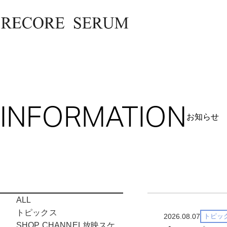
INFORMATION
お知らせ
ALL
トピックス
2026.08.07
トピッ
SHOP CHANNEL放映スケ