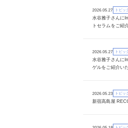
2026.05.27
トピッ
水谷雅子さんにI
トセラムをご紹
2026.05.27
トピッ
水谷雅子さんにI
ゲルをご紹介い
2026.05.23
トピッ
新宿高島屋 REC
2026.05.18
トピッ