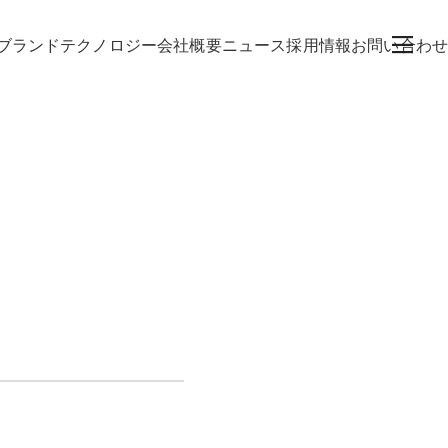
ブランド
テクノロジー
会社概要
ニュース
採用情報
お問い合わせ