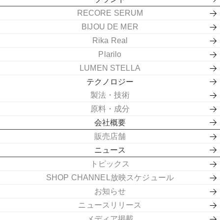
RECORE SERUM
BIJOU DE MER
Rika Real
Plarilo
LUMEN STELLA
テクノロジー
製法・技術
原料・成分
会社概要
販売店舗
ニュース
トピックス
SHOP CHANNEL放映スケジュール
お知らせ
ニュースリリース
メディア掲載