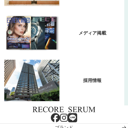
メディア掲載
採用情報
ブランド