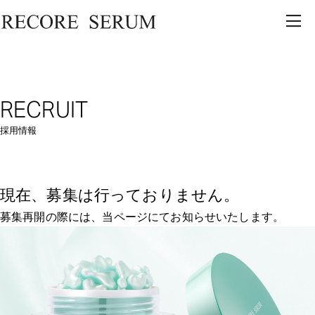
RECRUIT
採用情報
現在、募集は行っておりません。
募集再開の際には、当ページにてお知らせいたします。