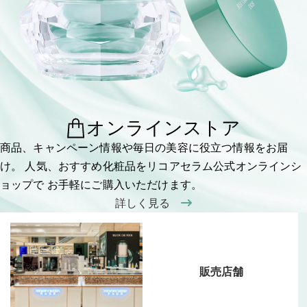
オンラインストア
商品、キャンペーン情報や毎日の美容に役立つ情報をお届
け。
人気、おすすめ化粧品をリコアセラム公式オンラインシ
ョップで
お手軽にご購入いただけます。
詳しく見る
販売店舗